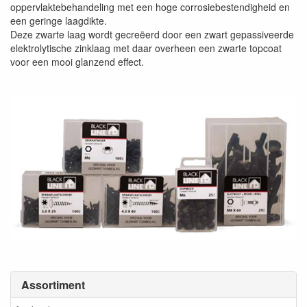
oppervlaktebehandeling met een hoge corrosiebestendigheid en
een geringe laagdikte.
Deze zwarte laag wordt gecreëerd door een zwart gepassiveerde
elektrolytische zinklaag met daar overheen een zwarte topcoat
voor een mooi glanzend effect.
Assortiment