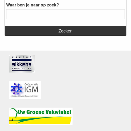
Waar ben je naar op zoek?