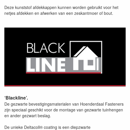
Deze kunststof afdekkappen kunnen worden gebruikt voor het
netjes afdekken en afwerken van een zeskantmoer of bout.
‘Blackline’.
De gezwarte bevestigingsmaterialen van Hoenderdaal Fasteners
zijn speciaal geschikt voor de montage van gezwarte tuinhengen
en ander gezwart beslag.
De unieke Deltacoll® coating is een diepzwarte