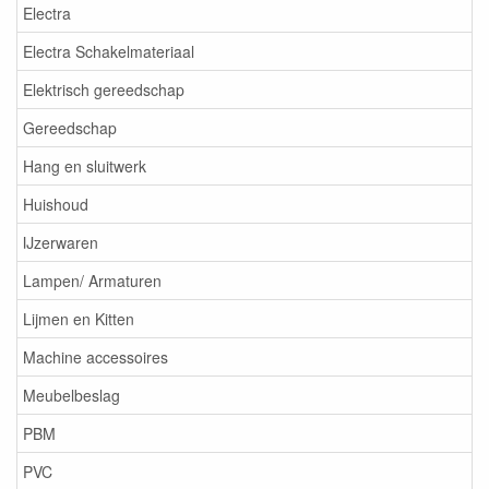
Electra
Electra Schakelmateriaal
Elektrisch gereedschap
Gereedschap
Hang en sluitwerk
Huishoud
IJzerwaren
Lampen/ Armaturen
Lijmen en Kitten
Machine accessoires
Meubelbeslag
PBM
PVC