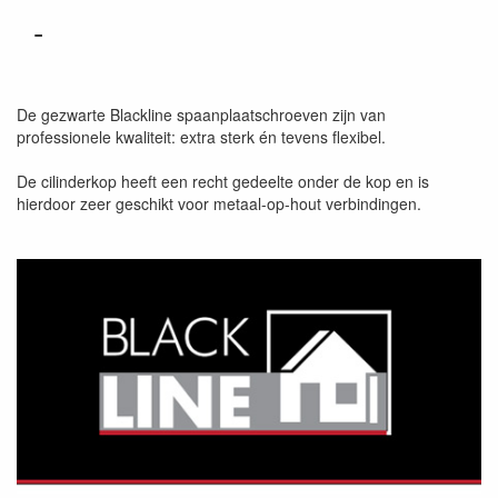
-
De gezwarte Blackline spaanplaatschroeven zijn van
professionele kwaliteit: extra sterk én tevens flexibel.
De cilinderkop heeft een recht gedeelte onder de kop en is
hierdoor zeer geschikt voor metaal-op-hout verbindingen.