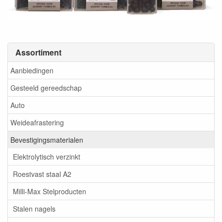
Assortiment
Aanbiedingen
Gesteeld gereedschap
Auto
Weideafrastering
Bevestigingsmaterialen
Elektrolytisch verzinkt
Roestvast staal A2
Milli-Max Stelproducten
Stalen nagels