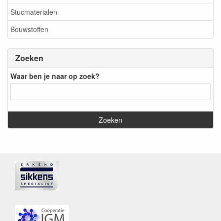
Stucmaterialen
Bouwstoffen
Zoeken
Waar ben je naar op zoek?