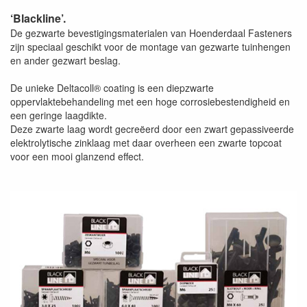
‘Blackline’.
De gezwarte bevestigingsmaterialen van Hoenderdaal Fasteners
zijn speciaal geschikt voor de montage van gezwarte tuinhengen
en ander gezwart beslag.
De unieke Deltacoll® coating is een diepzwarte
oppervlaktebehandeling met een hoge corrosiebestendigheid en
een geringe laagdikte.
Deze zwarte laag wordt gecreëerd door een zwart gepassiveerde
elektrolytische zinklaag met daar overheen een zwarte topcoat
voor een mooi glanzend effect.