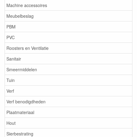
Machine accessoires
Meubelbeslag
PBM
PVC
Roosters en Ventilatie
Sanitair
Smeermiddelen
Tuin
Verf
Verf benodigdheden
Plaatmateriaal
Hout
Sierbestrating