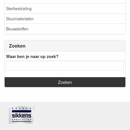
Sierbestrating
Stucmaterialen
Bouwstoffen
Zoeken
Waar ben je naar op zoek?