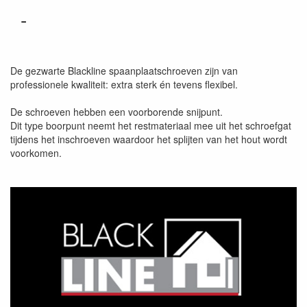
-
De gezwarte Blackline spaanplaatschroeven zijn van
professionele kwaliteit: extra sterk én tevens flexibel.
De schroeven hebben een voorborende snijpunt.
Dit type boorpunt neemt het restmateriaal mee uit het schroefgat
tijdens het inschroeven waardoor het splijten van het hout wordt
voorkomen.