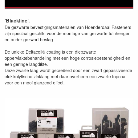
‘Blackline’.
De gezwarte bevestigingsmaterialen van Hoenderdaal Fasteners
zijn speciaal geschikt voor de montage van gezwarte tuinhengen
en ander gezwart beslag.
De unieke Deltacoll® coating is een diepzwarte
oppervlaktebehandeling met een hoge corrosiebestendigheid en
een geringe laagdikte.
Deze zwarte laag wordt gecreëerd door een zwart gepassiveerde
elektrolytische zinklaag met daar overheen een zwarte topcoat
voor een mooi glanzend effect.