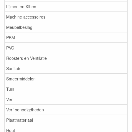
Lijmen en Kitten
Machine accessoires
Meubelbeslag
PBM
PVC
Roosters en Ventilatie
Sanitair
Smeermiddelen
Tuin
Verf
Verf benodigdheden
Plaatmateriaal
Hout