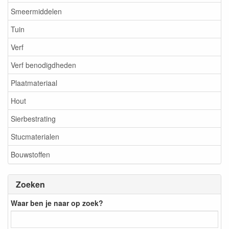
Smeermiddelen
Tuin
Verf
Verf benodigdheden
Plaatmateriaal
Hout
Sierbestrating
Stucmaterialen
Bouwstoffen
Zoeken
Waar ben je naar op zoek?