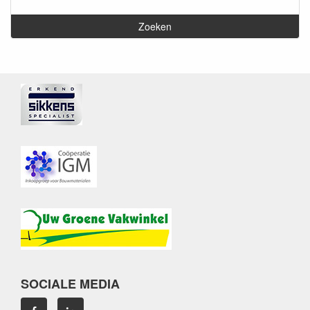
SOCIALE MEDIA