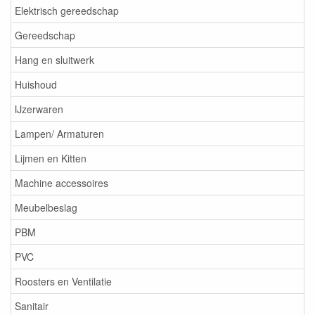
Elektrisch gereedschap
Gereedschap
Hang en sluitwerk
Huishoud
IJzerwaren
Lampen/ Armaturen
Lijmen en Kitten
Machine accessoires
Meubelbeslag
PBM
PVC
Roosters en Ventilatie
Sanitair