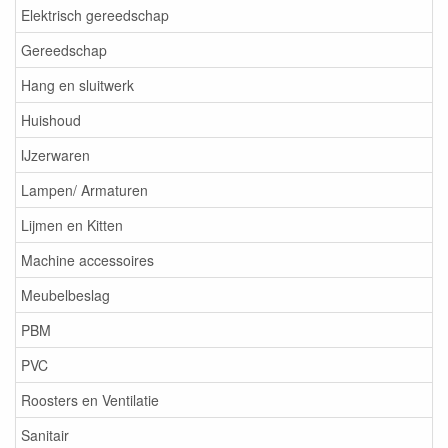
Elektrisch gereedschap
Gereedschap
Hang en sluitwerk
Huishoud
IJzerwaren
Lampen/ Armaturen
Lijmen en Kitten
Machine accessoires
Meubelbeslag
PBM
PVC
Roosters en Ventilatie
Sanitair