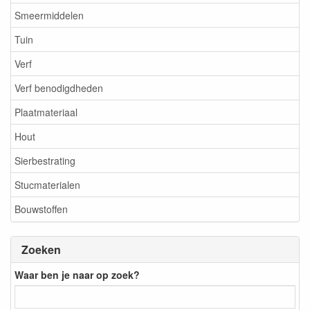
Smeermiddelen
Tuin
Verf
Verf benodigdheden
Plaatmateriaal
Hout
Sierbestrating
Stucmaterialen
Bouwstoffen
Zoeken
Waar ben je naar op zoek?