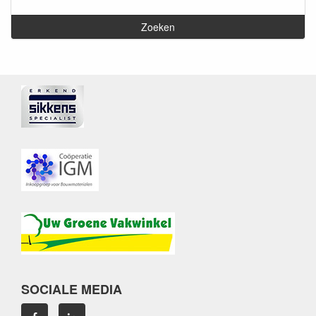
SOCIALE MEDIA