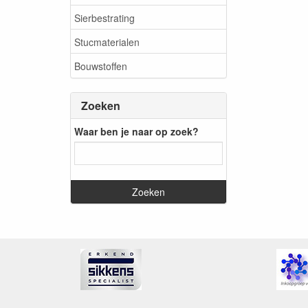
Sierbestrating
Stucmaterialen
Bouwstoffen
Zoeken
Waar ben je naar op zoek?