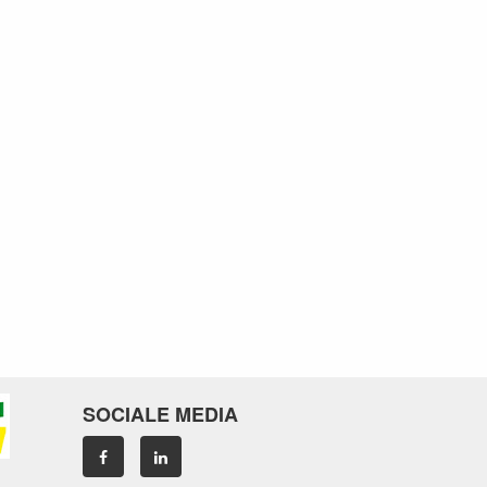
SOCIALE MEDIA