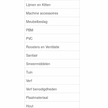
Lijmen en Kitten
Machine accessoires
Meubelbeslag
PBM
PVC
Roosters en Ventilatie
Sanitair
Smeermiddelen
Tuin
Verf
Verf benodigdheden
Plaatmateriaal
Hout