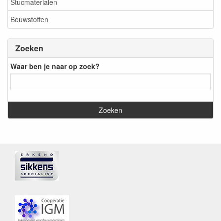
Stucmaterialen
Bouwstoffen
Zoeken
Waar ben je naar op zoek?