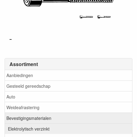
-
Assortiment
Aanbiedingen
Gesteeld gereedschap
Auto
Weideafrastering
Bevestigingsmaterialen
Elektrolytisch verzinkt