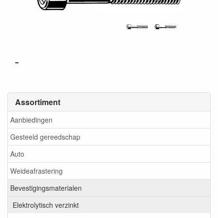
-
Assortiment
Aanbiedingen
Gesteeld gereedschap
Auto
Weideafrastering
Bevestigingsmaterialen
Elektrolytisch verzinkt