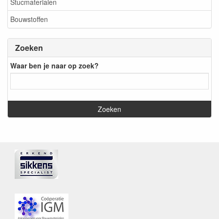
Stucmaterialen
Bouwstoffen
Zoeken
Waar ben je naar op zoek?