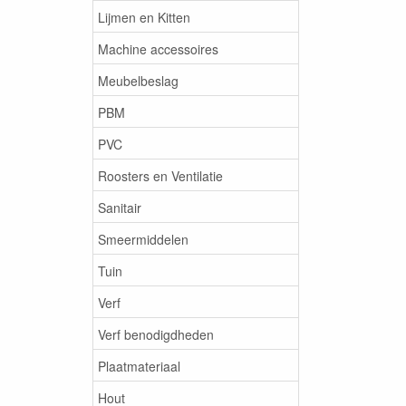
Lijmen en Kitten
Machine accessoires
Meubelbeslag
PBM
PVC
Roosters en Ventilatie
Sanitair
Smeermiddelen
Tuin
Verf
Verf benodigdheden
Plaatmateriaal
Hout