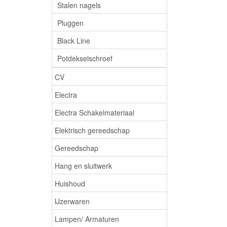
Stalen nagels
Pluggen
Black Line
Potdekselschroef
CV
Electra
Electra Schakelmateriaal
Elektrisch gereedschap
Gereedschap
Hang en sluitwerk
Huishoud
IJzerwaren
Lampen/ Armaturen