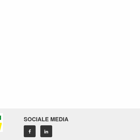
SOCIALE MEDIA