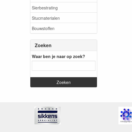
Sierbestrating
Stucmaterialen
Bouwstoffen
Zoeken
Waar ben je naar op zoek?