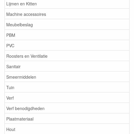
Lijmen en Kitten
Machine accessoires
Meubelbeslag
PBM
PVC
Roosters en Ventilatie
Sanitair
Smeermiddelen
Tuin
Verf
Verf benodigdheden
Plaatmateriaal
Hout