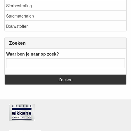
Sierbestrating
Stucmaterialen
Bouwstoffen
Zoeken
Waar ben je naar op zoek?