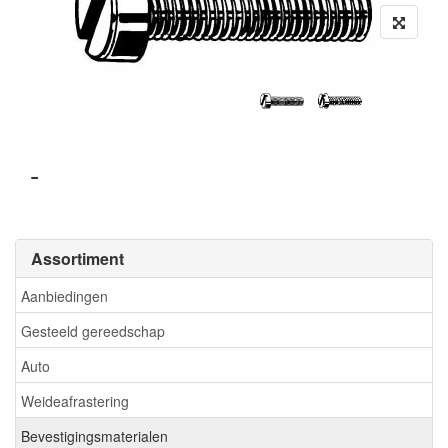
-
Assortiment
Aanbiedingen
Gesteeld gereedschap
Auto
Weideafrastering
Bevestigingsmaterialen