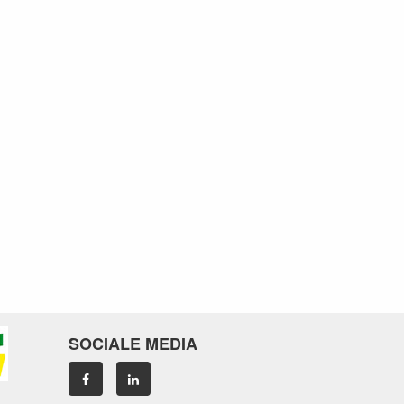
SOCIALE MEDIA