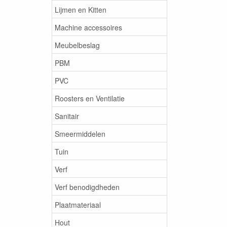
Lijmen en Kitten
Machine accessoires
Meubelbeslag
PBM
PVC
Roosters en Ventilatie
Sanitair
Smeermiddelen
Tuin
Verf
Verf benodigdheden
Plaatmateriaal
Hout