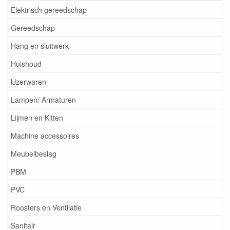
Elektrisch gereedschap
Gereedschap
Hang en sluitwerk
Huishoud
IJzerwaren
Lampen/ Armaturen
Lijmen en Kitten
Machine accessoires
Meubelbeslag
PBM
PVC
Roosters en Ventilatie
Sanitair