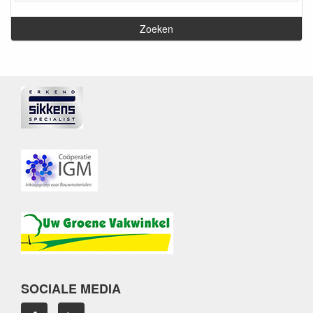
SOCIALE MEDIA