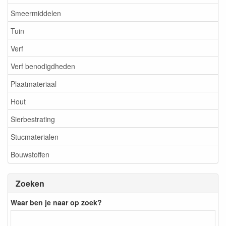
Smeermiddelen
Tuin
Verf
Verf benodigdheden
Plaatmateriaal
Hout
Sierbestrating
Stucmaterialen
Bouwstoffen
Zoeken
Waar ben je naar op zoek?