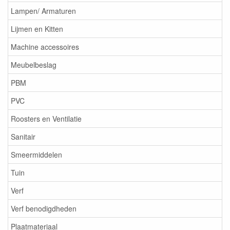
Lampen/ Armaturen
Lijmen en Kitten
Machine accessoires
Meubelbeslag
PBM
PVC
Roosters en Ventilatie
Sanitair
Smeermiddelen
Tuin
Verf
Verf benodigdheden
Plaatmateriaal