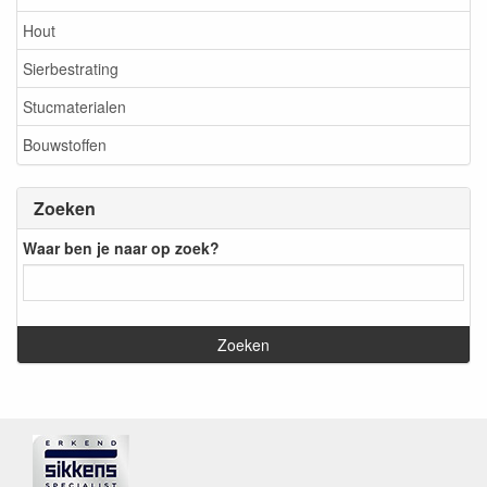
Hout
Sierbestrating
Stucmaterialen
Bouwstoffen
Zoeken
Waar ben je naar op zoek?