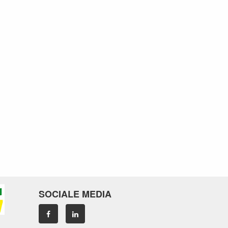
SOCIALE MEDIA