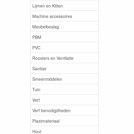
Lijmen en Kitten
Machine accessoires
Meubelbeslag
PBM
PVC
Roosters en Ventilatie
Sanitair
Smeermiddelen
Tuin
Verf
Verf benodigdheden
Plaatmateriaal
Hout