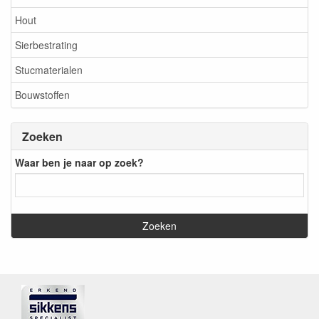
Hout
Sierbestrating
Stucmaterialen
Bouwstoffen
Zoeken
Waar ben je naar op zoek?