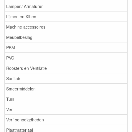
Lampen/ Armaturen
Lijmen en Kitten
Machine accessoires
Meubelbeslag
PBM
PVC
Roosters en Ventilatie
Sanitair
Smeermiddelen
Tuin
Verf
Verf benodigdheden
Plaatmateriaal