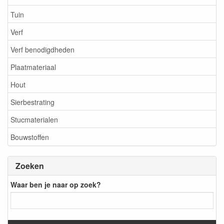
Tuin
Verf
Verf benodigdheden
Plaatmateriaal
Hout
Sierbestrating
Stucmaterialen
Bouwstoffen
Zoeken
Waar ben je naar op zoek?