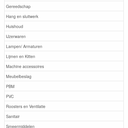
Gereedschap
Hang en sluitwerk
Huishoud
IJzerwaren
Lampen/ Armaturen
Lijmen en Kitten
Machine accessoires
Meubelbeslag
PBM
PVC
Roosters en Ventilatie
Sanitair
Smeermiddelen