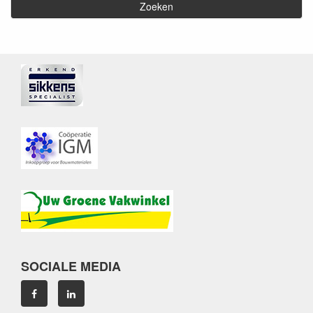
SOCIALE MEDIA