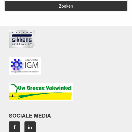
SOCIALE MEDIA