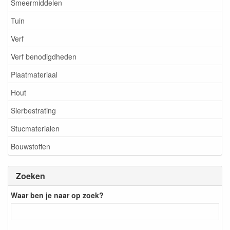
Smeermiddelen
Tuin
Verf
Verf benodigdheden
Plaatmateriaal
Hout
Sierbestrating
Stucmaterialen
Bouwstoffen
Zoeken
Waar ben je naar op zoek?