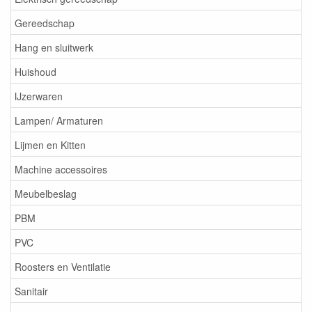
Gereedschap
Hang en sluitwerk
Huishoud
IJzerwaren
Lampen/ Armaturen
Lijmen en Kitten
Machine accessoires
Meubelbeslag
PBM
PVC
Roosters en Ventilatie
Sanitair