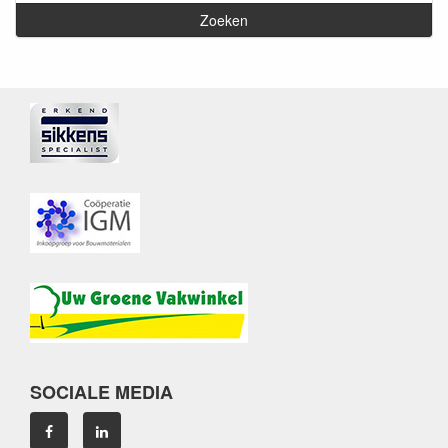
SOCIALE MEDIA