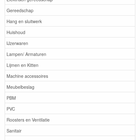
Gereedschap
Hang en sluitwerk
Huishoud
IJzerwaren
Lampen/ Armaturen
Lijmen en Kitten
Machine accessoires
Meubelbeslag
PBM
PVC
Roosters en Ventilatie
Sanitair