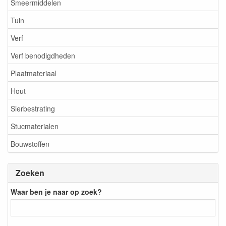
Smeermiddelen
Tuin
Verf
Verf benodigdheden
Plaatmateriaal
Hout
Sierbestrating
Stucmaterialen
Bouwstoffen
Zoeken
Waar ben je naar op zoek?