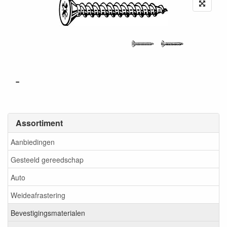
-
Assortiment
Aanbiedingen
Gesteeld gereedschap
Auto
Weideafrastering
Bevestigingsmaterialen