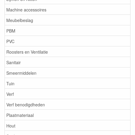
Machine accessoires
Meubelbeslag
PBM
PVC
Roosters en Ventilatie
Sanitair
Smeermiddelen
Tuin
Verf
Verf benodigdheden
Plaatmateriaal
Hout