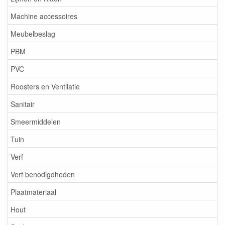
Machine accessoires
Meubelbeslag
PBM
PVC
Roosters en Ventilatie
Sanitair
Smeermiddelen
Tuin
Verf
Verf benodigdheden
Plaatmateriaal
Hout