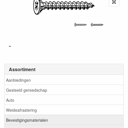
-
Assortiment
Aanbiedingen
Gesteeld gereedschap
Auto
Weideafrastering
Bevestigingsmaterialen