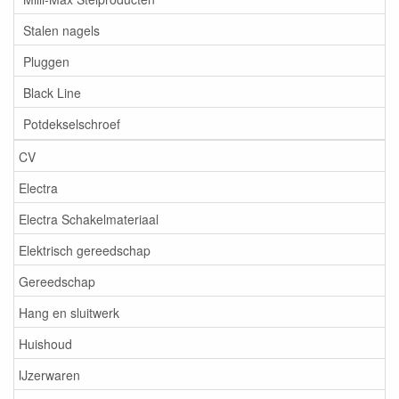
Stalen nagels
Pluggen
Black Line
Potdekselschroef
CV
Electra
Electra Schakelmateriaal
Elektrisch gereedschap
Gereedschap
Hang en sluitwerk
Huishoud
IJzerwaren