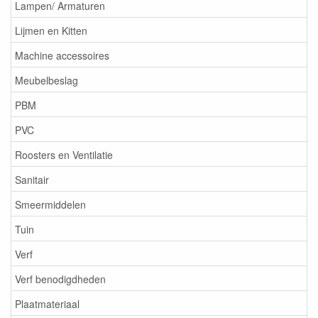
Lampen/ Armaturen
Lijmen en Kitten
Machine accessoires
Meubelbeslag
PBM
PVC
Roosters en Ventilatie
Sanitair
Smeermiddelen
Tuin
Verf
Verf benodigdheden
Plaatmateriaal