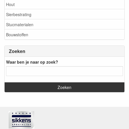
Hout
Sierbestrating
Stucmaterialen
Bouwstoffen
Zoeken
Waar ben je naar op zoek?