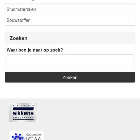
Stucmaterialen
Bouwstoffen
Zoeken
Waar ben je naar op zoek?