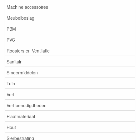
Machine accessoires
Meubelbeslag
PBM
PVC
Roosters en Ventilatie
Sanitair
Smeermiddelen
Tuin
Verf
Verf benodigdheden
Plaatmateriaal
Hout
Sierbestrating