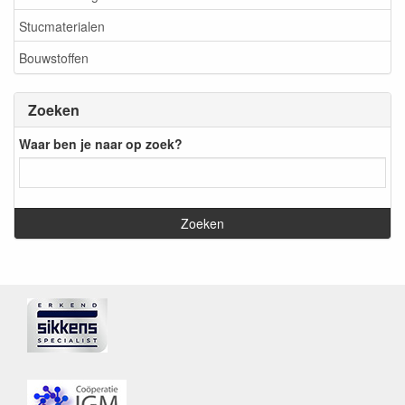
Stucmaterialen
Bouwstoffen
Zoeken
Waar ben je naar op zoek?