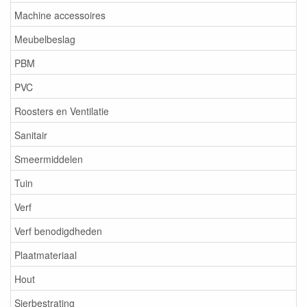
Machine accessoires
Meubelbeslag
PBM
PVC
Roosters en Ventilatie
Sanitair
Smeermiddelen
Tuin
Verf
Verf benodigdheden
Plaatmateriaal
Hout
Sierbestrating