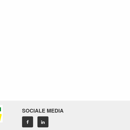
SOCIALE MEDIA