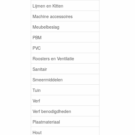
Lijmen en Kitten
Machine accessoires
Meubelbeslag
PBM
PVC
Roosters en Ventilatie
Sanitair
Smeermiddelen
Tuin
Verf
Verf benodigdheden
Plaatmateriaal
Hout