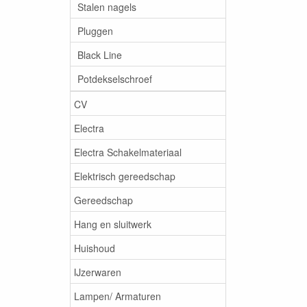
Stalen nagels
Pluggen
Black Line
Potdekselschroef
CV
Electra
Electra Schakelmateriaal
Elektrisch gereedschap
Gereedschap
Hang en sluitwerk
Huishoud
IJzerwaren
Lampen/ Armaturen