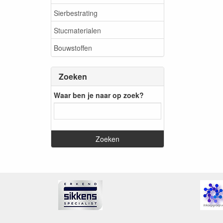
Sierbestrating
Stucmaterialen
Bouwstoffen
Zoeken
Waar ben je naar op zoek?