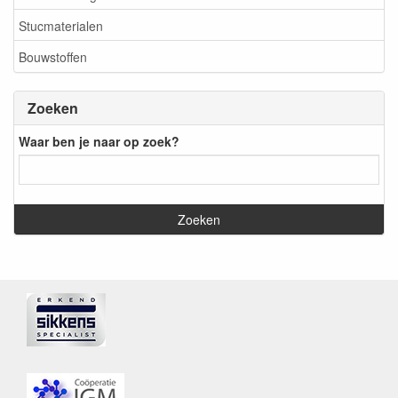
Stucmaterialen
Bouwstoffen
Zoeken
Waar ben je naar op zoek?