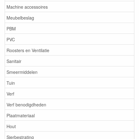
Machine accessoires
Meubelbeslag
PBM
PVC
Roosters en Ventilatie
Sanitair
Smeermiddelen
Tuin
Verf
Verf benodigdheden
Plaatmateriaal
Hout
Sierbestrating