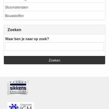
Stucmaterialen
Bouwstoffen
Zoeken
Waar ben je naar op zoek?