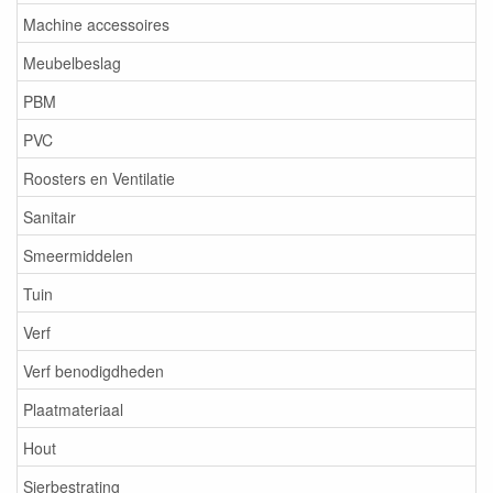
Machine accessoires
Meubelbeslag
PBM
PVC
Roosters en Ventilatie
Sanitair
Smeermiddelen
Tuin
Verf
Verf benodigdheden
Plaatmateriaal
Hout
Sierbestrating