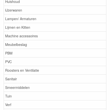
Huishoud
IJzerwaren
Lampen/ Armaturen
Lijmen en Kitten
Machine accessoires
Meubelbeslag
PBM
PVC
Roosters en Ventilatie
Sanitair
Smeermiddelen
Tuin
Verf