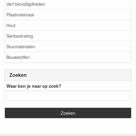
Verf benodigdheden
Plaatmateriaal
Hout
Sierbestrating
Stucmaterialen
Bouwstoffen
Zoeken
Waar ben je naar op zoek?