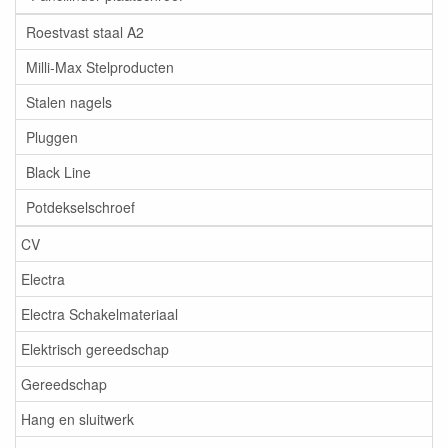
Roestvast staal A2
Milli-Max Stelproducten
Stalen nagels
Pluggen
Black Line
Potdekselschroef
CV
Electra
Electra Schakelmateriaal
Elektrisch gereedschap
Gereedschap
Hang en sluitwerk