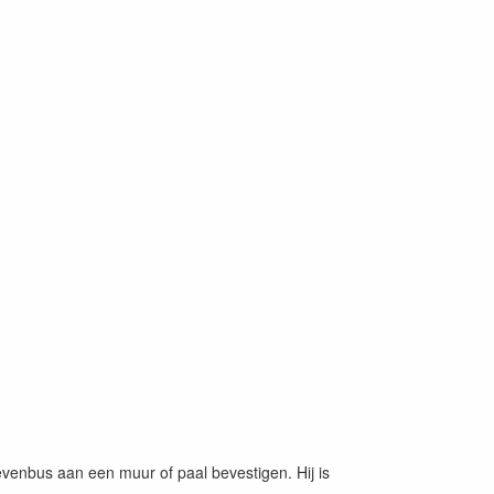
evenbus aan een muur of paal bevestigen. Hij is