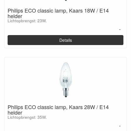
Philips ECO classic lamp, Kaars 18W / E14
helder
Lichtopbrengst: 23W.
-
Details
Philips ECO classic lamp, Kaars 28W / E14
helder
Lichtopbrengst: 35W.
-