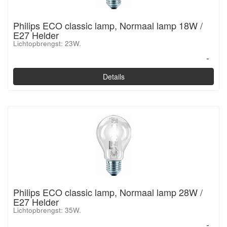
Philips ECO classic lamp, Normaal lamp 18W /
E27 Helder
Lichtopbrengst: 23W.
-
Details
Philips ECO classic lamp, Normaal lamp 28W /
E27 Helder
Lichtopbrengst: 35W.
-