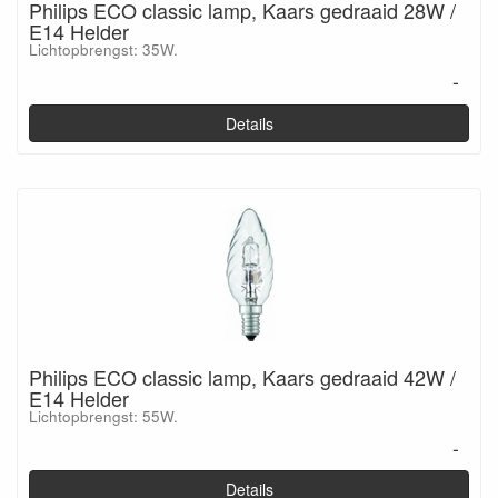
Philips ECO classic lamp, Kaars gedraaid 28W /
E14 Helder
Lichtopbrengst: 35W.
-
Details
Philips ECO classic lamp, Kaars gedraaid 42W /
E14 Helder
Lichtopbrengst: 55W.
-
Details