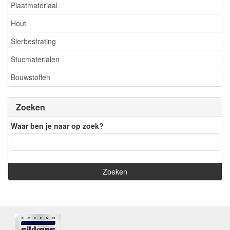
Plaatmateriaal
Hout
Sierbestrating
Stucmaterialen
Bouwstoffen
Zoeken
Waar ben je naar op zoek?