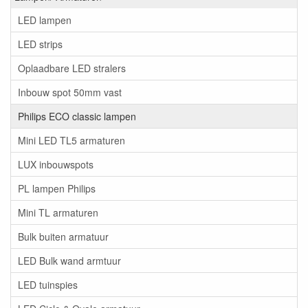
LED lampen
LED strips
Oplaadbare LED stralers
Inbouw spot 50mm vast
Philips ECO classic lampen
Mini LED TL5 armaturen
LUX inbouwspots
PL lampen Philips
Mini TL armaturen
Bulk buiten armatuur
LED Bulk wand armtuur
LED tuinspies