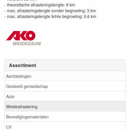
- theoretische afrasteringslengte: 8 km
- max. afrasteringslengte zonder begroeiing: 3 km
- max. afrasteringslengte lichte begroeiing: 0.6 km
Assortiment
Aanbiedingen
Gesteeld gereedschap
Auto
Weideafrastering
Bevestigingsmaterialen
CV