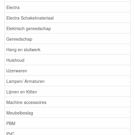
Electra
Electra Schakelmateriaal
Elektrisch gereedschap
Gereedschap
Hang en sluitwerk
Huishoud
IJzerwaren
Lampen/ Armaturen
Lijmen en Kitten
Machine accessoires
Meubelbeslag
PBM
PVC