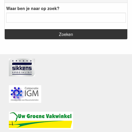
Waar ben je naar op zoek?