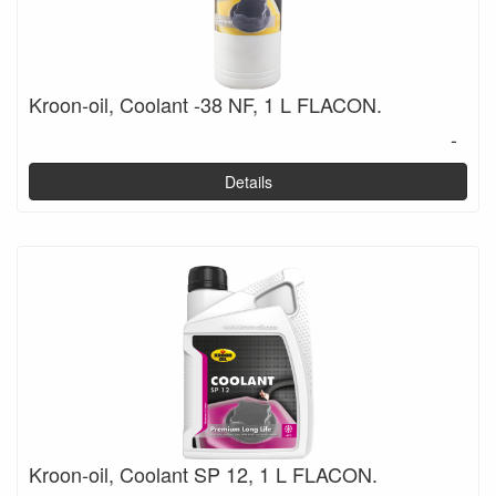
Kroon-oil, Coolant -38 NF, 1 L FLACON.
-
Details
Kroon-oil, Coolant SP 12, 1 L FLACON.