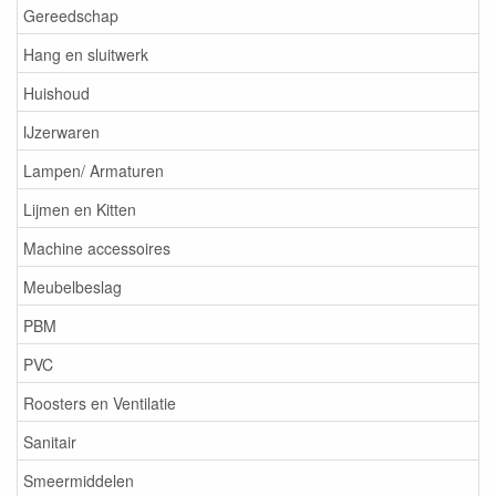
Gereedschap
Hang en sluitwerk
Huishoud
IJzerwaren
Lampen/ Armaturen
Lijmen en Kitten
Machine accessoires
Meubelbeslag
PBM
PVC
Roosters en Ventilatie
Sanitair
Smeermiddelen