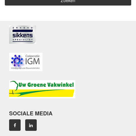
SOCIALE MEDIA