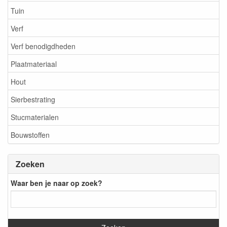
Tuin
Verf
Verf benodigdheden
Plaatmateriaal
Hout
Sierbestrating
Stucmaterialen
Bouwstoffen
Zoeken
Waar ben je naar op zoek?