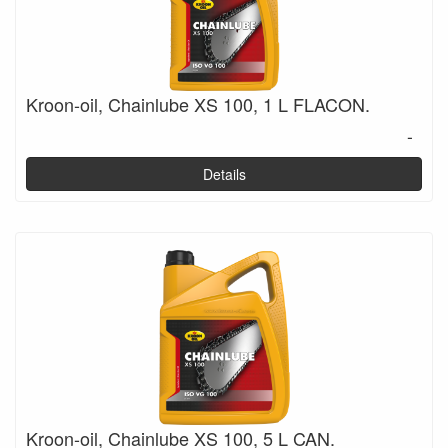
Kroon-oil, Chainlube XS 100, 1 L FLACON.
-
Details
Kroon-oil, Chainlube XS 100, 5 L CAN.