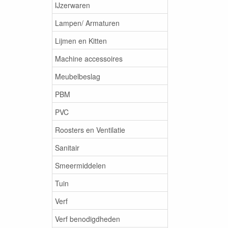
IJzerwaren
Lampen/ Armaturen
Lijmen en Kitten
Machine accessoires
Meubelbeslag
PBM
PVC
Roosters en Ventilatie
Sanitair
Smeermiddelen
Tuin
Verf
Verf benodigdheden