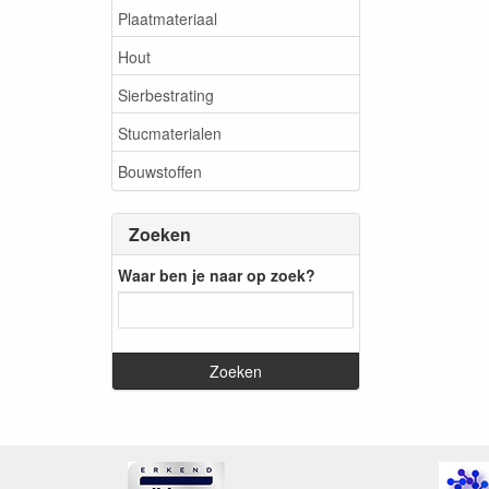
Plaatmateriaal
Hout
Sierbestrating
Stucmaterialen
Bouwstoffen
Zoeken
Waar ben je naar op zoek?