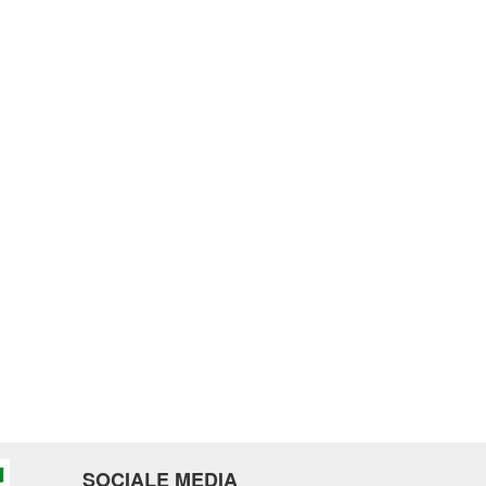
SOCIALE MEDIA