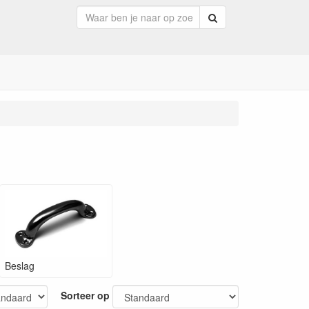
Zoeken
Beslag
Sorteer op