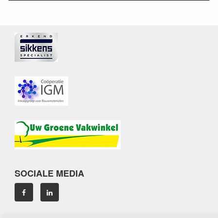
SOCIALE MEDIA