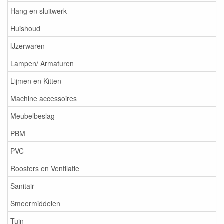
Hang en sluitwerk
Huishoud
IJzerwaren
Lampen/ Armaturen
Lijmen en Kitten
Machine accessoires
Meubelbeslag
PBM
PVC
Roosters en Ventilatie
Sanitair
Smeermiddelen
Tuin