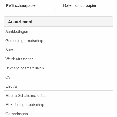
KWB schuurpapier
Rollen schuurpapier
Assortiment
Aanbiedingen
Gesteeld gereedschap
Auto
Weideafrastering
Bevestigingsmaterialen
CV
Electra
Electra Schakelmateriaal
Elektrisch gereedschap
Gereedschap