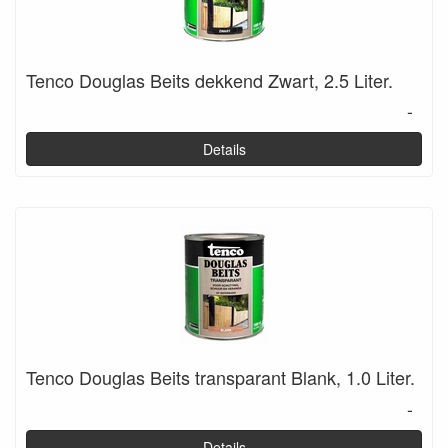
Tenco Douglas Beits dekkend Zwart, 2.5 Liter.
-
Details
Tenco Douglas Beits transparant Blank, 1.0 Liter.
-
Details