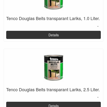
Tenco Douglas Beits transparant Lariks, 1.0 Liter.
-
Details
Tenco Douglas Beits transparant Lariks, 2.5 Liter.
-
Details