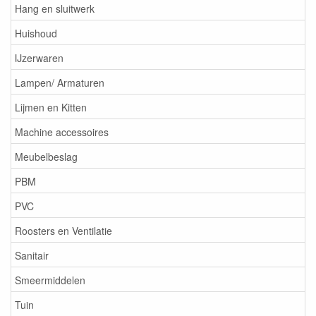
Hang en sluitwerk
Huishoud
IJzerwaren
Lampen/ Armaturen
Lijmen en Kitten
Machine accessoires
Meubelbeslag
PBM
PVC
Roosters en Ventilatie
Sanitair
Smeermiddelen
Tuin