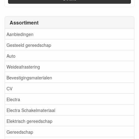
Assortiment
Aanbiedingen
Gesteeld gereedschap
Auto
Weideafrastering
Bevestigingsmaterialen
CV
Electra
Electra Schakelmateriaal
Elektrisch gereedschap
Gereedschap