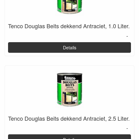
Tenco Douglas Beits dekkend Antraciet, 1.0 Liter.
-
Details
Tenco Douglas Beits dekkend Antraciet, 2.5 Liter.
-