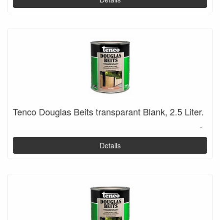
Tenco Douglas Beits transparant Blank, 2.5 Liter.
-
Details