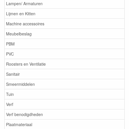
Lampen/ Armaturen
Lijmen en Kitten
Machine accessoires
Meubelbeslag
PBM
PVC
Roosters en Ventilatie
Sanitair
Smeermiddelen
Tuin
Verf
Verf benodigdheden
Plaatmateriaal