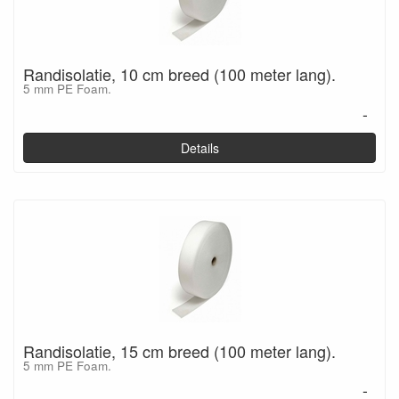
Randisolatie, 10 cm breed (100 meter lang).
5 mm PE Foam.
-
Details
Randisolatie, 15 cm breed (100 meter lang).
5 mm PE Foam.
-