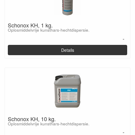
Schonox KH, 1 kg.
Oplosmiddelvrije kunsthars-hechtdispersie.
-
Details
Schonox KH, 10 kg.
Oplosmiddelvrije kunsthars-hechtdispersie.
-