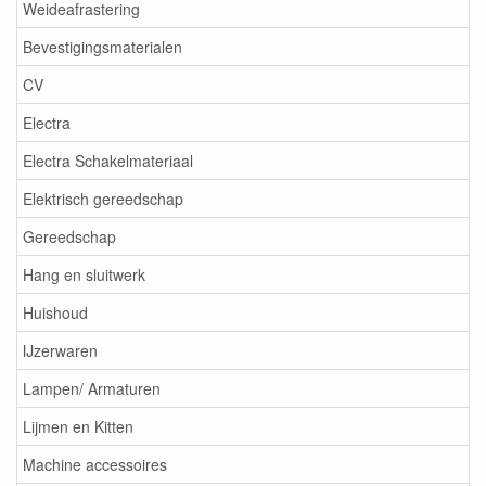
Weideafrastering
Bevestigingsmaterialen
CV
Electra
Electra Schakelmateriaal
Elektrisch gereedschap
Gereedschap
Hang en sluitwerk
Huishoud
IJzerwaren
Lampen/ Armaturen
Lijmen en Kitten
Machine accessoires