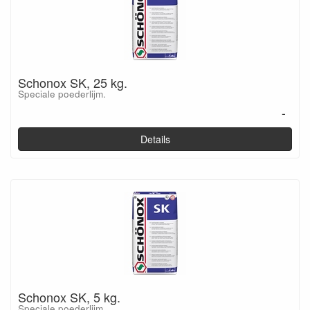
Schonox SK, 25 kg.
Speciale poederlijm.
-
Details
Schonox SK, 5 kg.
Speciale poederlijm.