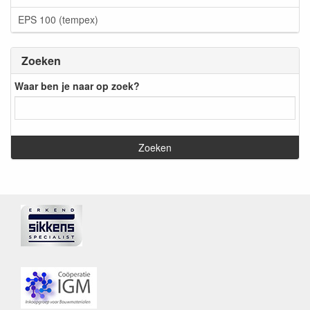
EPS 100 (tempex)
Zoeken
Waar ben je naar op zoek?