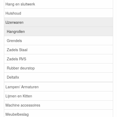
Hang en sluitwerk
Huishoud
IJzerwaren
Hangrollen
Grendels
Zadels Staal
Zadels RVS
Rubber deurstop
Deltafix
Lampen/ Armaturen
Lijmen en Kitten
Machine accessoires
Meubelbeslag