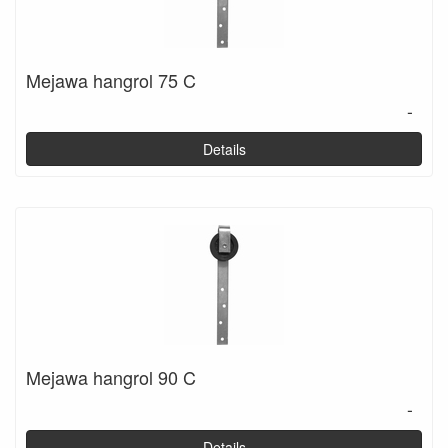
Mejawa hangrol 75 C
-
Details
Mejawa hangrol 90 C
-
Details