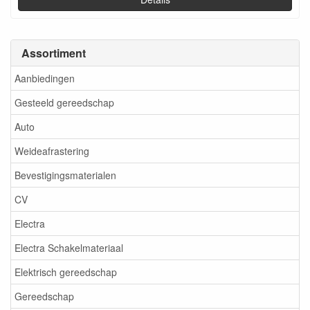
Assortiment
Aanbiedingen
Gesteeld gereedschap
Auto
Weideafrastering
Bevestigingsmaterialen
CV
Electra
Electra Schakelmateriaal
Elektrisch gereedschap
Gereedschap