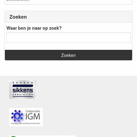
Zoeken
Waar ben je naar op zoek?