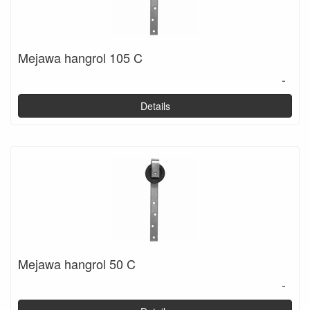
Mejawa hangrol 105 C
-
Details
Mejawa hangrol 50 C
-