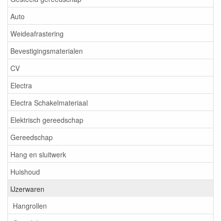
Auto
Weideafrastering
Bevestigingsmaterialen
CV
Electra
Electra Schakelmateriaal
Elektrisch gereedschap
Gereedschap
Hang en sluitwerk
Huishoud
IJzerwaren
Hangrollen