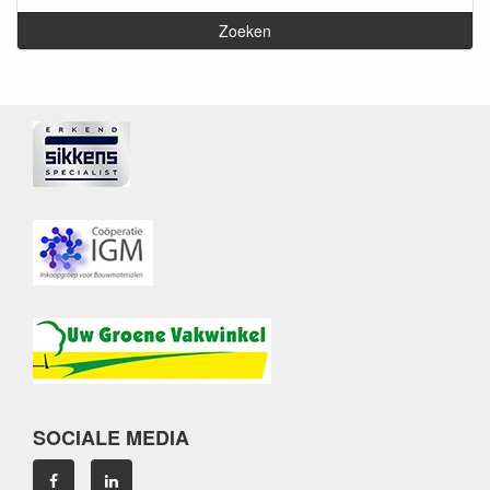
SOCIALE MEDIA