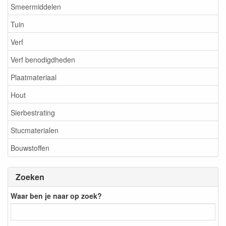
Smeermiddelen
Tuin
Verf
Verf benodigdheden
Plaatmateriaal
Hout
Sierbestrating
Stucmaterialen
Bouwstoffen
Zoeken
Waar ben je naar op zoek?