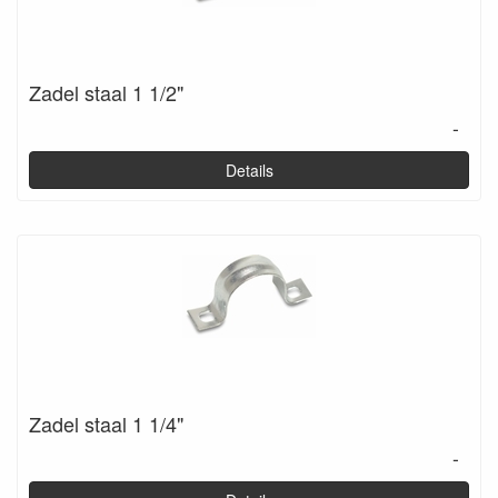
Zadel staal 1 1/2"
-
Details
Zadel staal 1 1/4"
-