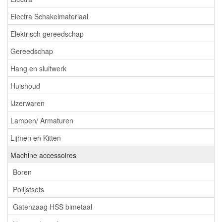
Electra Schakelmateriaal
Elektrisch gereedschap
Gereedschap
Hang en sluitwerk
Huishoud
IJzerwaren
Lampen/ Armaturen
Lijmen en Kitten
Machine accessoires
Boren
Polijstsets
Gatenzaag HSS bimetaal