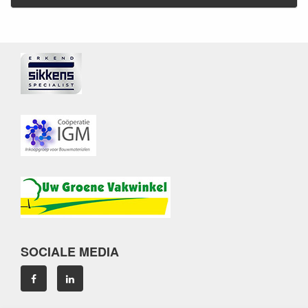
SOCIALE MEDIA