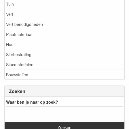
Tuin
Verf
Verf benodigdheden
Plaatmateriaal
Hout
Sierbestrating
Stucmaterialen
Bouwstoffen
Zoeken
Waar ben je naar op zoek?