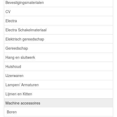
Bevestigingsmaterialen
CV
Electra
Electra Schakelmateriaal
Elektrisch gereedschap
Gereedschap
Hang en sluitwerk
Huishoud
IJzerwaren
Lampen/ Armaturen
Lijmen en Kitten
Machine accessoires
Boren