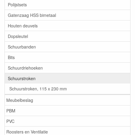
Polijstsets
Gatenzaag HSS bimetaal
Houten deuvels
Dopsleutel
Schuurbanden
Bits
Schuurdriehoeken
Schuurstroken
Schuurstroken, 115 x 230 mm
Meubelbeslag
PBM
PVC
Roosters en Ventilatie