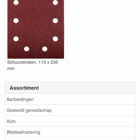
Schuurstroken, 115 x 230
mm
Assortiment
Aanbiedingen
Gesteeld gereedschap
Auto
Weideafrastering