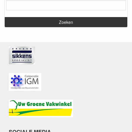
SOCIALE MEDIA