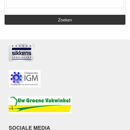
SOCIALE MEDIA