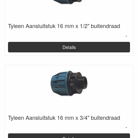
Tyleen Aansluitstuk 16 mm x 1/2" buitendraad
-
Details
Tyleen Aansluitstuk 16 mm x 3/4" buitendraad
-