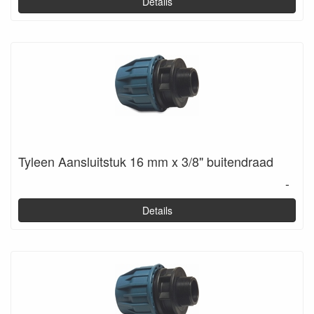
Details
Tyleen Aansluitstuk 16 mm x 3/8" buitendraad
-
Details