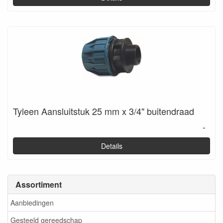
Tyleen Aansluitstuk 25 mm x 3/4" buitendraad
-
Details
Assortiment
Aanbiedingen
Gesteeld gereedschap