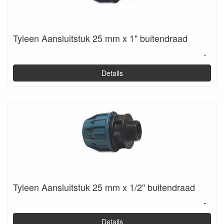
Tyleen Aansluitstuk 25 mm x 1" buitendraad
-
Details
Tyleen Aansluitstuk 25 mm x 1/2" buitendraad
-
Details