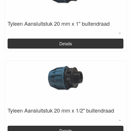
Tyleen Aansluitstuk 20 mm x 1" buitendraad
-
Details
Tyleen Aansluitstuk 20 mm x 1/2" buitendraad
-
Details