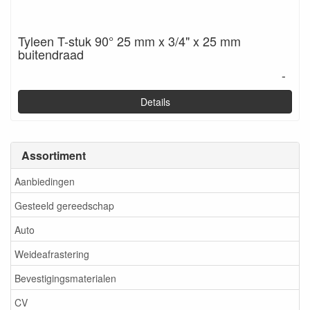
Tyleen T-stuk 90° 25 mm x 3/4" x 25 mm
buitendraad
-
Details
Assortiment
Aanbiedingen
Gesteeld gereedschap
Auto
Weideafrastering
Bevestigingsmaterialen
CV