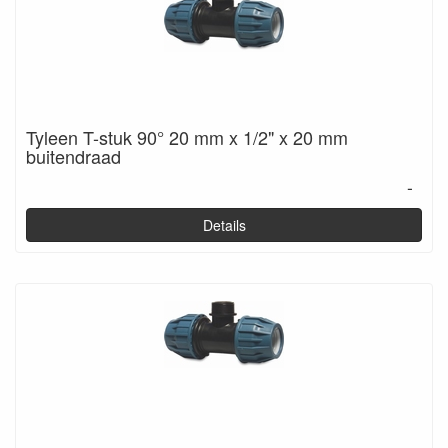
Tyleen T-stuk 90° 20 mm x 1/2" x 20 mm
buitendraad
-
Details