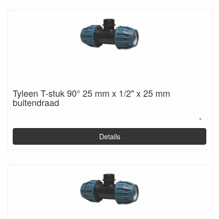
Tyleen T-stuk 90° 25 mm x 1/2" x 25 mm
buitendraad
-
Details