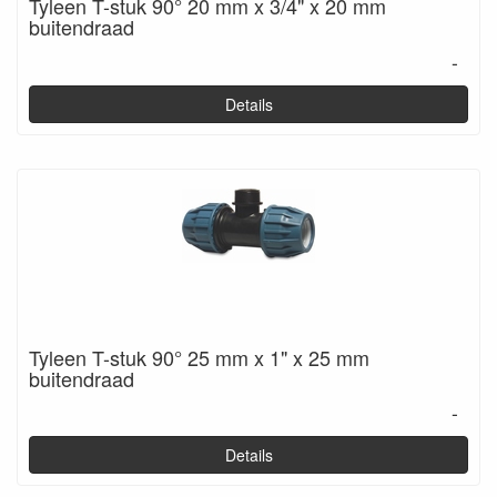
Tyleen T-stuk 90° 20 mm x 3/4" x 20 mm
buitendraad
-
Details
Tyleen T-stuk 90° 25 mm x 1" x 25 mm
buitendraad
-
Details