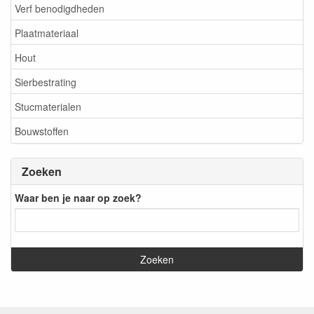
Verf benodigdheden
Plaatmateriaal
Hout
Sierbestrating
Stucmaterialen
Bouwstoffen
Zoeken
Waar ben je naar op zoek?