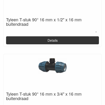
Tyleen T-stuk 90° 16 mm x 1/2" x 16 mm
buitendraad
-
Details
Tyleen T-stuk 90° 16 mm x 3/4" x 16 mm
buitendraad