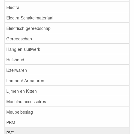
Electra
Electra Schakelmateriaal
Elektrisch gereedschap
Gereedschap
Hang en sluitwerk
Huishoud
IJzerwaren
Lampen/ Armaturen
Lijmen en Kitten
Machine accessoires
Meubelbeslag
PBM
PVC