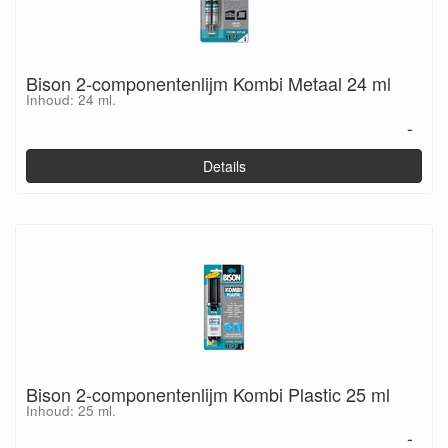
Bison 2-componentenlijm Kombi Metaal 24 ml
Inhoud: 24 ml.
-
Details
Bison 2-componentenlijm Kombi Plastic 25 ml
Inhoud: 25 ml.
-