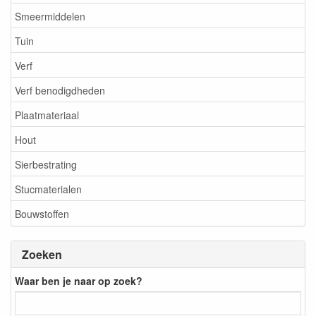
Smeermiddelen
Tuin
Verf
Verf benodigdheden
Plaatmateriaal
Hout
Sierbestrating
Stucmaterialen
Bouwstoffen
Zoeken
Waar ben je naar op zoek?