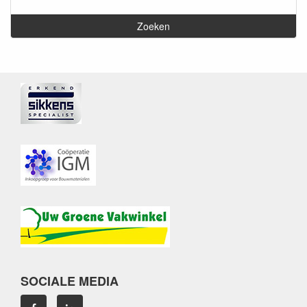
SOCIALE MEDIA