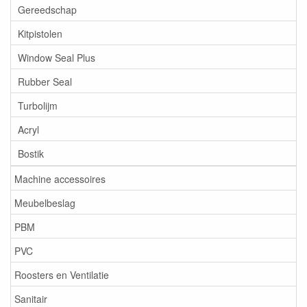
Gereedschap
Kitpistolen
Window Seal Plus
Rubber Seal
Turbolijm
Acryl
Bostik
Machine accessoires
Meubelbeslag
PBM
PVC
Roosters en Ventilatie
Sanitair