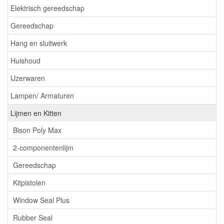
Elektrisch gereedschap
Gereedschap
Hang en sluitwerk
Huishoud
IJzerwaren
Lampen/ Armaturen
Lijmen en Kitten
Bison Poly Max
2-componentenlijm
Gereedschap
Kitpistolen
Window Seal Plus
Rubber Seal