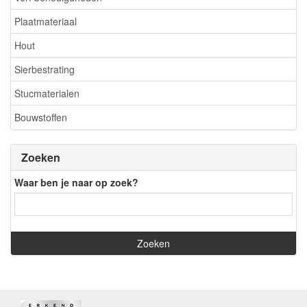
Plaatmateriaal
Hout
Sierbestrating
Stucmaterialen
Bouwstoffen
Zoeken
Waar ben je naar op zoek?