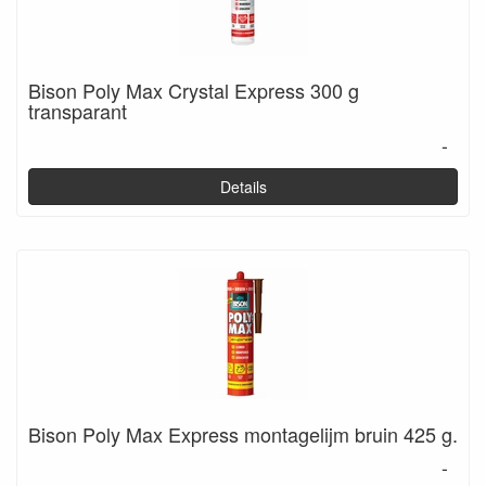
Bison Poly Max Crystal Express 300 g
transparant
-
Details
Bison Poly Max Express montagelijm bruin 425 g.
-