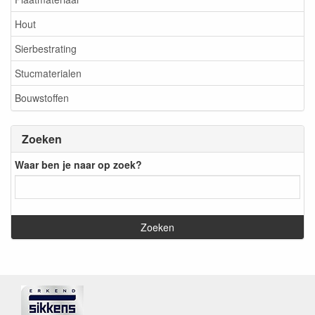
Hout
Sierbestrating
Stucmaterialen
Bouwstoffen
Zoeken
Waar ben je naar op zoek?