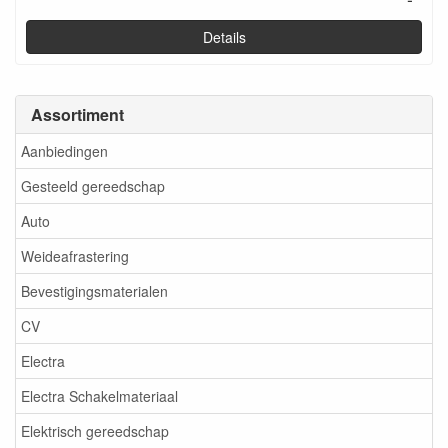
Details
Assortiment
Aanbiedingen
Gesteeld gereedschap
Auto
Weideafrastering
Bevestigingsmaterialen
CV
Electra
Electra Schakelmateriaal
Elektrisch gereedschap