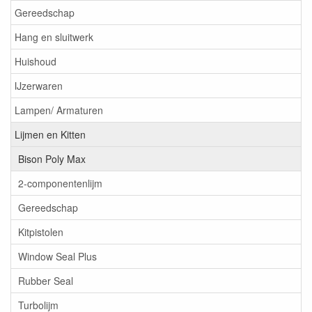
Gereedschap
Hang en sluitwerk
Huishoud
IJzerwaren
Lampen/ Armaturen
Lijmen en Kitten
Bison Poly Max
2-componentenlijm
Gereedschap
Kitpistolen
Window Seal Plus
Rubber Seal
Turbolijm