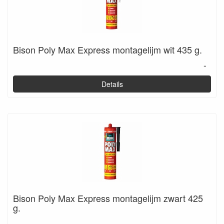
Bison Poly Max Express montagelijm wit 435 g.
-
Details
Bison Poly Max Express montagelijm zwart 425
g.
-