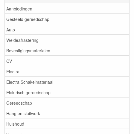
Aanbiedingen
Gesteeld gereedschap
Auto
Weideafrastering
Bevestigingsmaterialen
CV
Electra
Electra Schakelmateriaal
Elektrisch gereedschap
Gereedschap
Hang en sluitwerk
Huishoud