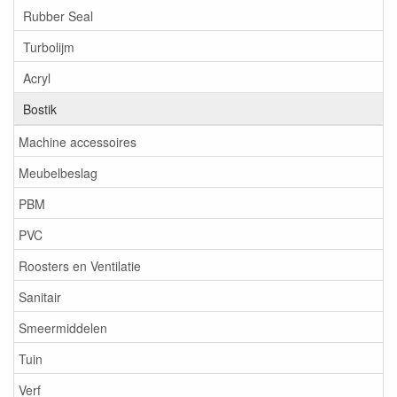
Rubber Seal
Turbolijm
Acryl
Bostik
Machine accessoires
Meubelbeslag
PBM
PVC
Roosters en Ventilatie
Sanitair
Smeermiddelen
Tuin
Verf