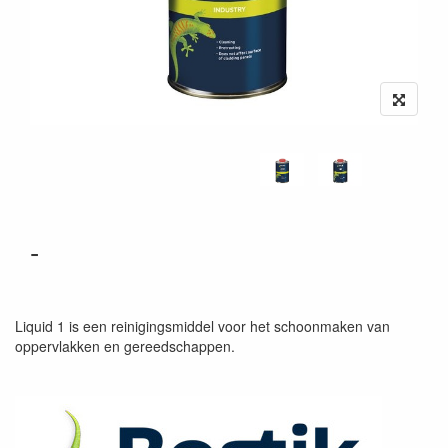
-
Liquid 1 is een reinigingsmiddel voor het schoonmaken van
oppervlakken en gereedschappen.