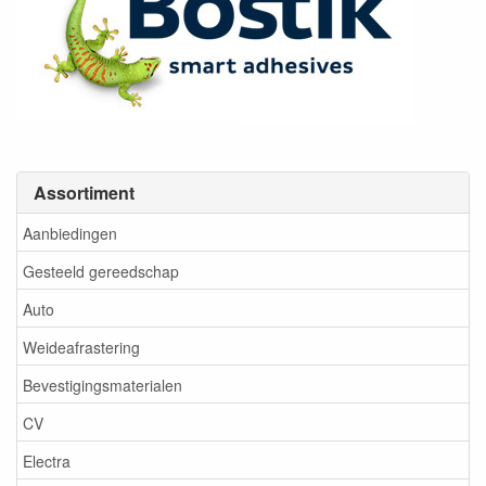
Assortiment
Aanbiedingen
Gesteeld gereedschap
Auto
Weideafrastering
Bevestigingsmaterialen
CV
Electra