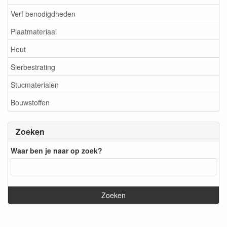
Verf benodigdheden
Plaatmateriaal
Hout
Sierbestrating
Stucmaterialen
Bouwstoffen
Zoeken
Waar ben je naar op zoek?