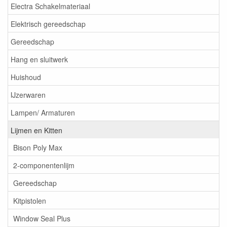
Electra Schakelmateriaal
Elektrisch gereedschap
Gereedschap
Hang en sluitwerk
Huishoud
IJzerwaren
Lampen/ Armaturen
Lijmen en Kitten
Bison Poly Max
2-componentenlijm
Gereedschap
Kitpistolen
Window Seal Plus