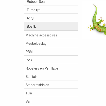
Rubber Seal
Turbolijm
Acryl
Bostik
Machine accessoires
Meubelbeslag
PBM
PVC
Roosters en Ventilatie
Sanitair
Smeermiddelen
Tuin
Verf