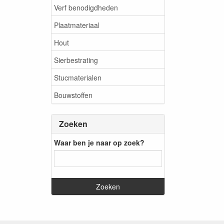
Verf benodigdheden
Plaatmateriaal
Hout
Sierbestrating
Stucmaterialen
Bouwstoffen
Zoeken
Waar ben je naar op zoek?