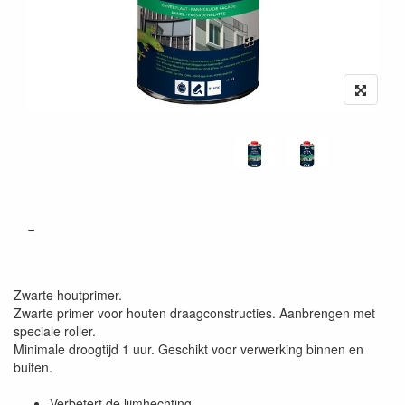
-
Zwarte houtprimer.
Zwarte primer voor houten draagconstructies. Aanbrengen met
speciale roller.
Minimale droogtijd 1 uur. Geschikt voor verwerking binnen en
buiten.
Verbetert de lijmhechting.