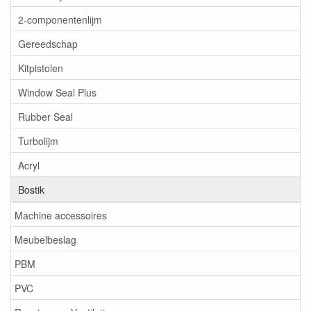
2-componentenlijm
Gereedschap
Kitpistolen
Window Seal Plus
Rubber Seal
Turbolijm
Acryl
Bostik
Machine accessoires
Meubelbeslag
PBM
PVC