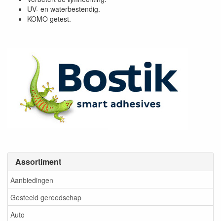
UV- en waterbestendig.
KOMO getest.
Assortiment
Aanbiedingen
Gesteeld gereedschap
Auto