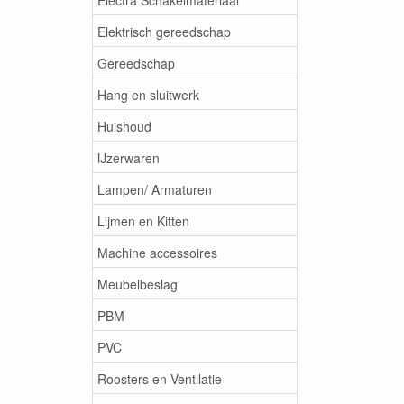
Elektrisch gereedschap
Gereedschap
Hang en sluitwerk
Huishoud
IJzerwaren
Lampen/ Armaturen
Lijmen en Kitten
Machine accessoires
Meubelbeslag
PBM
PVC
Roosters en Ventilatie