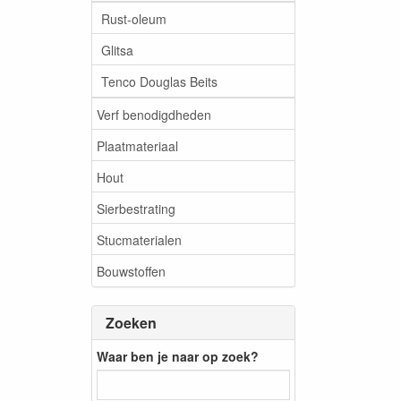
Rust-oleum
Glitsa
Tenco Douglas Beits
Verf benodigdheden
Plaatmateriaal
Hout
Sierbestrating
Stucmaterialen
Bouwstoffen
Zoeken
Waar ben je naar op zoek?